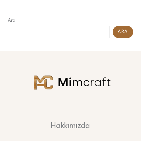
Ara
ARA
Hakkımızda