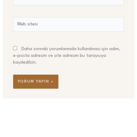
Posta*
Web
sitesi
Daha sonraki yorumlarımda kullanılması için adım,
e-posta adresim ve site adresim bu tarayıcıya
kaydedilsin.