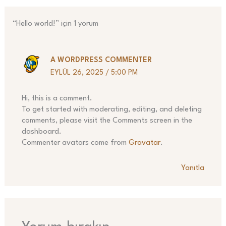
“Hello world!” için 1 yorum
A WORDPRESS COMMENTER
EYLÜL 26, 2025 / 5:00 PM
Hi, this is a comment.
To get started with moderating, editing, and deleting
comments, please visit the Comments screen in the
dashboard.
Commenter avatars come from
Gravatar
.
Yanıtla